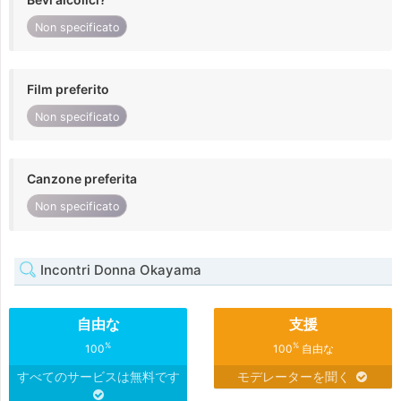
Non specificato
Film preferito
Non specificato
Canzone preferita
Non specificato
Incontri Donna Okayama
自由な
支援
%
%
100
100
自由な
すべてのサービスは無料です
モデレーターを聞く