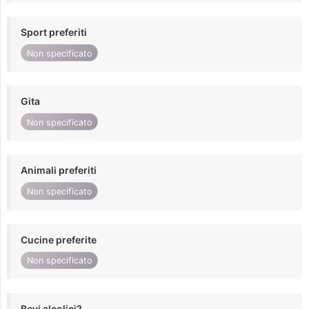
Sport preferiti
Non specificato
Gita
Non specificato
Animali preferiti
Non specificato
Cucine preferite
Non specificato
Bevi alcolici?