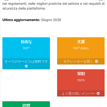
nei regolamenti, nelle migliori pratiche del settore e nei requisiti di
sicurezza della piattaforma.
Ultimo aggiornamento:
Giugno 2026
自由な
支援
%
%
100
100
自由な
すべてのサービスは無料です
モデレーターを聞く
深刻
100%
より質の高いメンバー
訪問