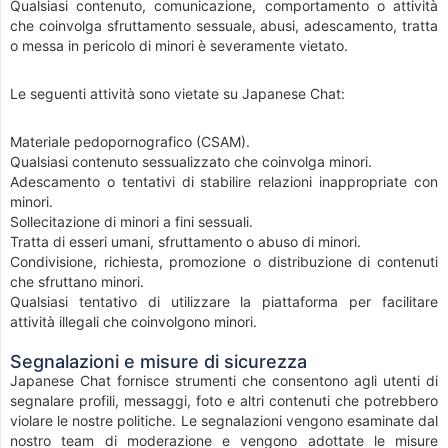
Qualsiasi contenuto, comunicazione, comportamento o attività
che coinvolga sfruttamento sessuale, abusi, adescamento, tratta
o messa in pericolo di minori è severamente vietato.
Le seguenti attività sono vietate su Japanese Chat:
Materiale pedopornografico (CSAM).
Qualsiasi contenuto sessualizzato che coinvolga minori.
Adescamento o tentativi di stabilire relazioni inappropriate con
minori.
Sollecitazione di minori a fini sessuali.
Tratta di esseri umani, sfruttamento o abuso di minori.
Condivisione, richiesta, promozione o distribuzione di contenuti
che sfruttano minori.
Qualsiasi tentativo di utilizzare la piattaforma per facilitare
attività illegali che coinvolgono minori.
Segnalazioni e misure di sicurezza
Japanese Chat fornisce strumenti che consentono agli utenti di
segnalare profili, messaggi, foto e altri contenuti che potrebbero
violare le nostre politiche. Le segnalazioni vengono esaminate dal
nostro team di moderazione e vengono adottate le misure