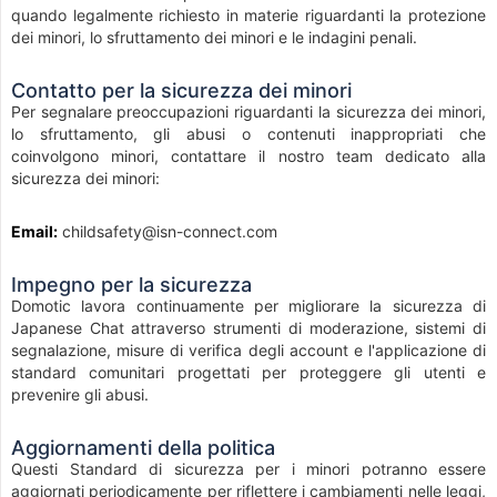
quando legalmente richiesto in materie riguardanti la protezione
dei minori, lo sfruttamento dei minori e le indagini penali.
Contatto per la sicurezza dei minori
Per segnalare preoccupazioni riguardanti la sicurezza dei minori,
lo sfruttamento, gli abusi o contenuti inappropriati che
coinvolgono minori, contattare il nostro team dedicato alla
sicurezza dei minori:
Email:
childsafety@isn-connect.com
Impegno per la sicurezza
Domotic lavora continuamente per migliorare la sicurezza di
Japanese Chat attraverso strumenti di moderazione, sistemi di
segnalazione, misure di verifica degli account e l'applicazione di
standard comunitari progettati per proteggere gli utenti e
prevenire gli abusi.
Aggiornamenti della politica
Questi Standard di sicurezza per i minori potranno essere
aggiornati periodicamente per riflettere i cambiamenti nelle leggi,