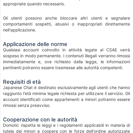
appropriate quando necessario.
Gli utenti possono anche bloccare altri utenti e segnalare
comportamenti sospetti, abusivi o inappropriati direttamente
nell'applicazione.
Applicazione delle norme
Qualsiasi account coinvolto in attività legate al CSAE verrà
sospeso in modo permanente. I contenuti illegali verranno rimossi
immediatamente e, ove richiesto dalla legge, le informazioni
pertinenti potranno essere trasmesse alle autorità competenti.
Requisiti di età
Japanese Chat è destinato esclusivamente agli utenti che hanno
raggiunto l'età minima legale richiesta per utilizzare il servizio. Gli
account identificati come appartenenti a minori potranno essere
rimossi senza preavviso.
Cooperazione con le autorità
Domotic rispetta le leggi e i regolamenti applicabili in materia di
tutela dei minori e coopera con le forze dell'ordine autorizzate