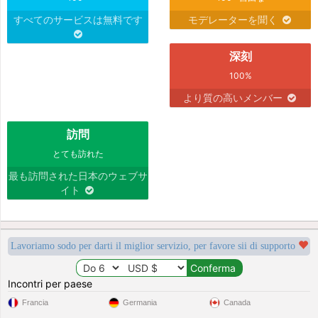
すべてのサービスは無料です
モデレーターを聞く
深刻
100%
より質の高いメンバー
訪問
とても訪れた
最も訪問された日本のウェブサ
イト
Lavoriamo sodo per darti il miglior servizio, per favore sii di supporto
Incontri per paese
Francia
Germania
Canada