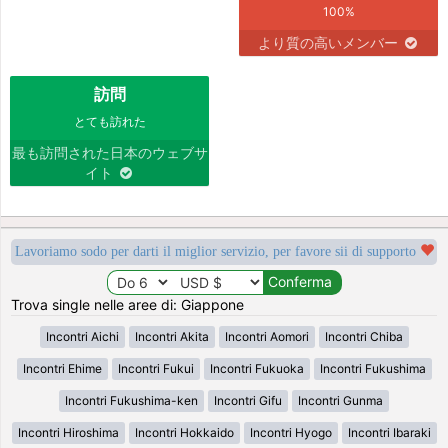
100%
より質の高いメンバー
訪問
とても訪れた
最も訪問された日本のウェブサ
イト
Lavoriamo sodo per darti il miglior servizio, per favore sii di supporto
Trova single nelle aree di: Giappone
Incontri Aichi
Incontri Akita
Incontri Aomori
Incontri Chiba
Incontri Ehime
Incontri Fukui
Incontri Fukuoka
Incontri Fukushima
Incontri Fukushima-ken
Incontri Gifu
Incontri Gunma
Incontri Hiroshima
Incontri Hokkaido
Incontri Hyogo
Incontri Ibaraki