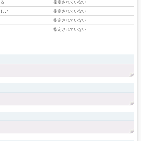
いる
指定されていない
欲しい
指定されていない
る
指定されていない
指定されていない