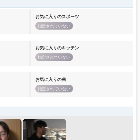
お気に入りのスポーツ
指定されていない
お気に入りのキッチン
指定されていない
お気に入りの曲
指定されていない