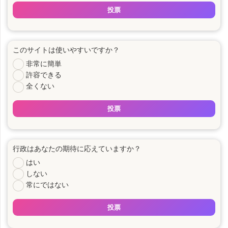
投票
このサイトは使いやすいですか？
非常に簡単
許容できる
全くない
投票
行政はあなたの期待に応えていますか？
はい
しない
常にではない
投票