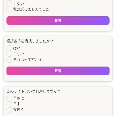
しない
私は試しませんでした
投票
選択基準を構成しましたか？
はい
しない
それは何ですか？
投票
このサイトはいつ利用しますか？
早朝に
日中
夜遅く