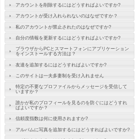
アカウントを削除するにはどうすればよいですか?
アカウントが受け入れられないのはなぜですか？
私のアカウントが禁止されたのはなぜですか?
自分の情報を更新するにはどうすればよいですか?
ブラウザからPCとスマートフォンにアプリケーション
をインストールする方法は？
友達を追加するにはどうすればよいですか?
このサイトは一夫多妻制を受け入れません
特定の不要なプロファイルからメッセージを受信して
いますか？
誰かが私のプロフィールを見るのを防ぐにはどうすれ
ばよいですか？
信頼度指数は何に使用されますか?
アルバムに写真を追加するにはどうすればよいですか?