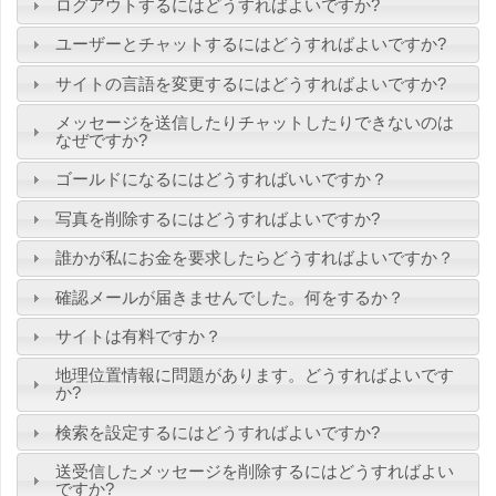
ログアウトするにはどうすればよいですか?
ユーザーとチャットするにはどうすればよいですか?
サイトの言語を変更するにはどうすればよいですか?
メッセージを送信したりチャットしたりできないのは
なぜですか?
ゴールドになるにはどうすればいいですか？
写真を削除するにはどうすればよいですか?
誰かが私にお金を要求したらどうすればよいですか？
確認メールが届きませんでした。何をするか？
サイトは有料ですか？
地理位置情報に問題があります。どうすればよいです
か?
検索を設定するにはどうすればよいですか?
送受信したメッセージを削除するにはどうすればよい
ですか?