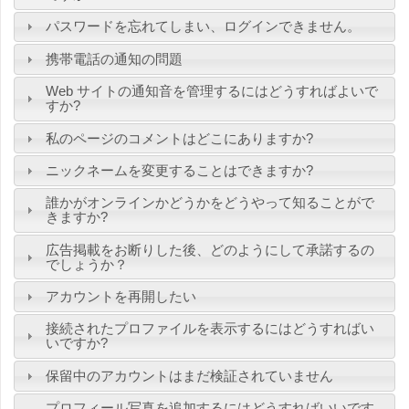
パスワードを忘れてしまい、ログインできません。
携帯電話の通知の問題
Web サイトの通知音を管理するにはどうすればよいで
すか?
私のページのコメントはどこにありますか?
ニックネームを変更することはできますか?
誰かがオンラインかどうかをどうやって知ることがで
きますか?
広告掲載をお断りした後、どのようにして承諾するの
でしょうか？
アカウントを再開したい
接続されたプロファイルを表示するにはどうすればい
いですか?
保留中のアカウントはまだ検証されていません
プロフィール写真を追加するにはどうすればいいです