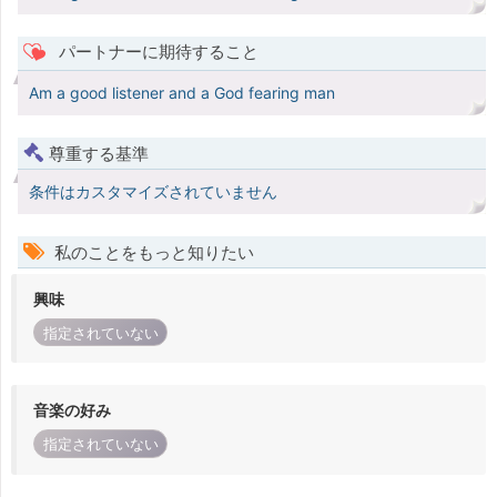
パートナーに期待すること
Am a good listener and a God fearing man
尊重する基準
条件はカスタマイズされていません
私のことをもっと知りたい
興味
指定されていない
音楽の好み
指定されていない