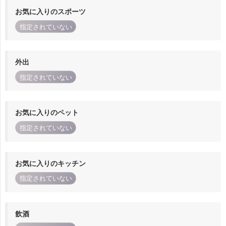
お気に入りのスポーツ
指定されていない
外出
指定されていない
お気に入りのペット
指定されていない
お気に入りのキッチン
指定されていない
飲酒