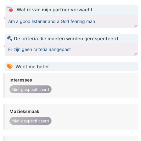
Wat ik van mijn partner verwacht
Am a good listener and a God fearing man
De criteria die moeten worden gerespecteerd
Er zijn geen criteria aangepast
Weet me beter
Interesses
Niet gespecificeerd
Muzieksmaak
Niet gespecificeerd