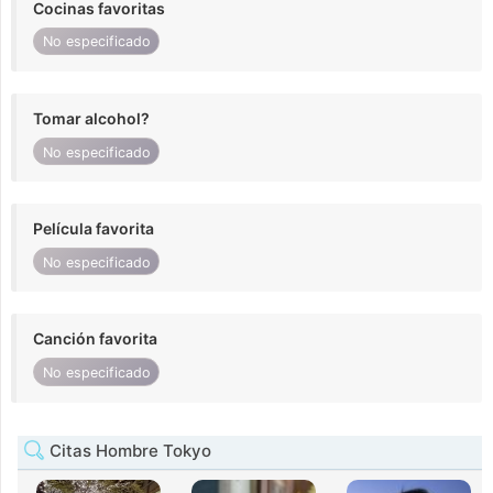
Cocinas favoritas
No especificado
Tomar alcohol?
No especificado
Película favorita
No especificado
Canción favorita
No especificado
Citas Hombre Tokyo