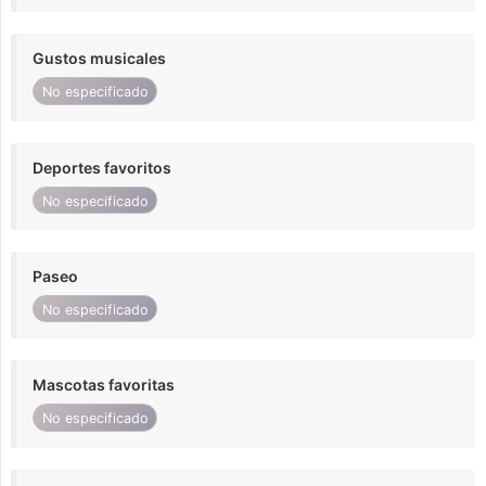
Gustos musicales
No especificado
Deportes favoritos
No especificado
Paseo
No especificado
Mascotas favoritas
No especificado