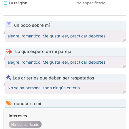
La religión
No especificado
un poco sobre mí
alegre, romantico. Me gusta leer, practicar deportes.
Lo que espero de mi pareja.
alegre, romantico. Me gusta leer, practicar deportes.
Los criterios que deben ser respetados
No se ha personalizado ningún criterio
conocer a mí
Intereses
No especificado