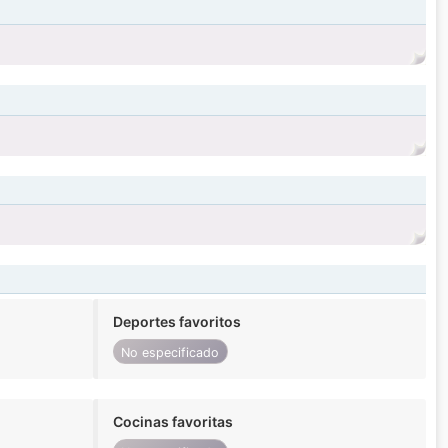
Deportes favoritos
No especificado
Cocinas favoritas