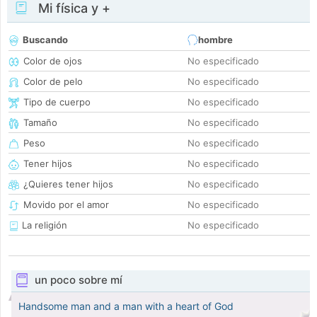
Mi física y +
Buscando
hombre
Color de ojos
No especificado
Color de pelo
No especificado
Tipo de cuerpo
No especificado
Tamaño
No especificado
Peso
No especificado
Tener hijos
No especificado
¿Quieres tener hijos
No especificado
Movido por el amor
No especificado
La religión
No especificado
un poco sobre mí
Handsome man and a man with a heart of God