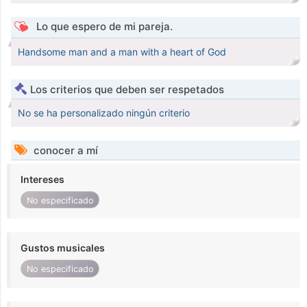
Lo que espero de mi pareja.
Handsome man and a man with a heart of God
Los criterios que deben ser respetados
No se ha personalizado ningún criterio
conocer a mí
Intereses
No especificado
Gustos musicales
No especificado