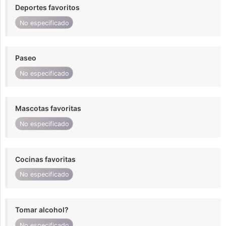
Deportes favoritos
No especificado
Paseo
No especificado
Mascotas favoritas
No especificado
Cocinas favoritas
No especificado
Tomar alcohol?
No especificado