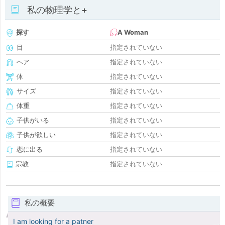
私の物理学と+
探す
A Woman
目
指定されていない
ヘア
指定されていない
体
指定されていない
サイズ
指定されていない
体重
指定されていない
子供がいる
指定されていない
子供が欲しい
指定されていない
恋に出る
指定されていない
宗教
指定されていない
私の概要
I am looking for a patner