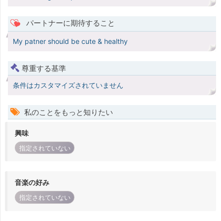
パートナーに期待すること
My patner should be cute & healthy
尊重する基準
条件はカスタマイズされていません
私のことをもっと知りたい
興味
指定されていない
音楽の好み
指定されていない