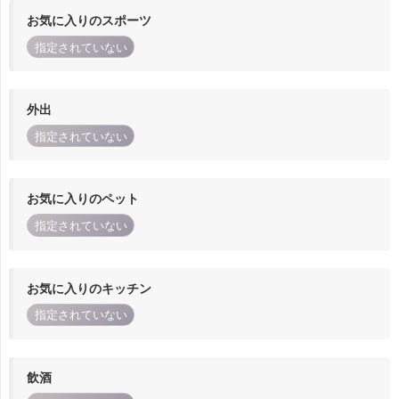
お気に入りのスポーツ
指定されていない
外出
指定されていない
お気に入りのペット
指定されていない
お気に入りのキッチン
指定されていない
飲酒