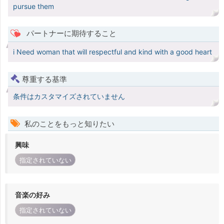
pursue them
パートナーに期待すること
i Need woman that will respectful and kind with a good heart
尊重する基準
条件はカスタマイズされていません
私のことをもっと知りたい
興味
指定されていない
音楽の好み
指定されていない