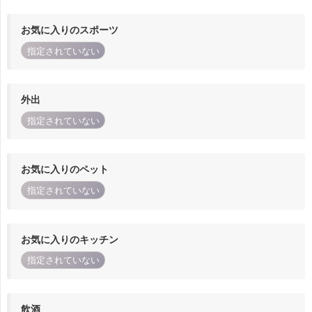
お気に入りのスポーツ
指定されていない
外出
指定されていない
お気に入りのペット
指定されていない
お気に入りのキッチン
指定されていない
飲酒