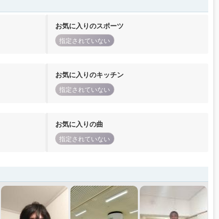
お気に入りのスポーツ
指定されていない
お気に入りのキッチン
指定されていない
お気に入りの曲
指定されていない