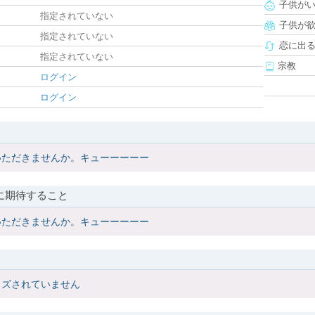
子供が
指定されていない
子供が
指定されていない
恋に出
指定されていない
宗教
ログイン
ログイン
いただきませんか。キューーーーー
に期待すること
いただきませんか。キューーーーー
イズされていません