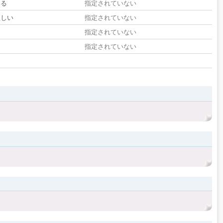
いる
指定されていない
欲しい
指定されていない
る
指定されていない
指定されていない