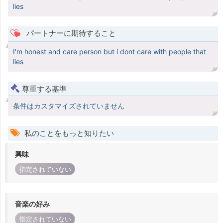
lies
パートナーに期待すること
I'm honest and care person but i dont care with people that
lies
尊重する基準
条件はカスタマイズされていません
私のことをもっと知りたい
興味
指定されていない
音楽の好み
指定されていない