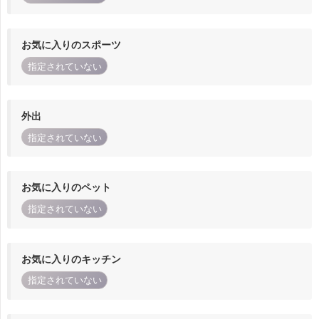
お気に入りのスポーツ
指定されていない
外出
指定されていない
お気に入りのペット
指定されていない
お気に入りのキッチン
指定されていない