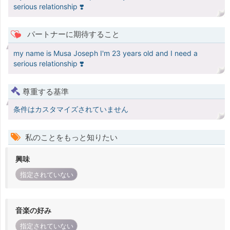
serious relationship ❣️
パートナーに期待すること
my name is Musa Joseph I'm 23 years old and I need a
serious relationship ❣️
尊重する基準
条件はカスタマイズされていません
私のことをもっと知りたい
興味
指定されていない
音楽の好み
指定されていない