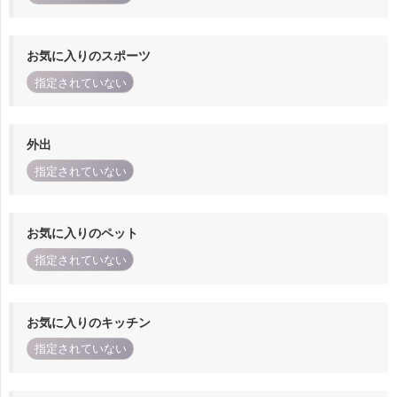
お気に入りのスポーツ
指定されていない
外出
指定されていない
お気に入りのペット
指定されていない
お気に入りのキッチン
指定されていない