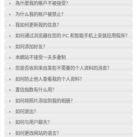
為什麼我的帳戶不被接受？
为什么我的帐户被禁止？
我如何更新我的信息？
如何通过浏览器在您的 PC 和智能手机上安装应用程序？
如何添加好友？
本網站不接受一夫多妻制
您是否收到来自某些不需要的个人资料的消息？
如何防止他人查看我的个人资料？
置信指数有什么用？
如何将照片添加到我的相册？
如何退出？
如何与用户聊天？
如何更改网站的语言？