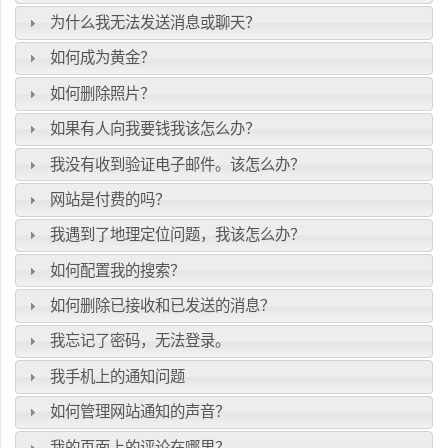
为什么我无法发送消息或聊天？
如何成为黄金？
如何删除照片？
如果有人向我要钱我该怎么办？
我没有收到验证电子邮件。该怎么办？
网站是付费的吗？
我遇到了地理定位问题，我该怎么办？
如何配置我的搜索？
如何删除已接收和已发送的消息？
我忘记了密码，无法登录。
我手机上的通知问题
如何管理网站通知的声音？
我的页面上的评论在哪里？