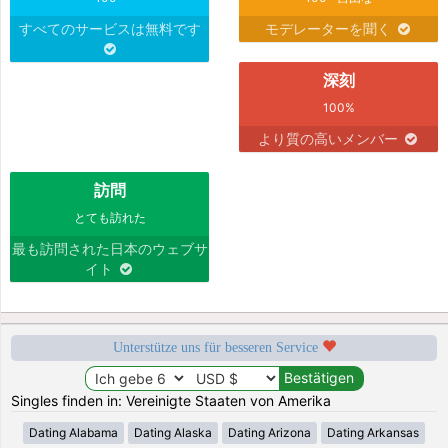
すべてのサービスは無料です
モデレーターを聞く
深刻
100%
より質の高いメンバー
訪問
とても訪れた
最も訪問された日本のウェブサ
イト
Unterstütze uns für besseren Service
Singles finden in: Vereinigte Staaten von Amerika
Dating Alabama
Dating Alaska
Dating Arizona
Dating Arkansas