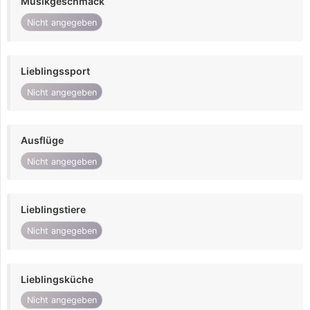
Musikgeschmack
Nicht angegeben
Lieblingssport
Nicht angegeben
Ausflüge
Nicht angegeben
Lieblingstiere
Nicht angegeben
Lieblingsküche
Nicht angegeben