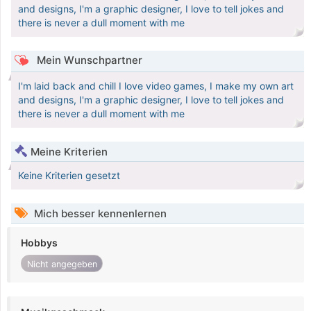
and designs, I'm a graphic designer, I love to tell jokes and
there is never a dull moment with me
Mein Wunschpartner
I'm laid back and chill I love video games, I make my own art
and designs, I'm a graphic designer, I love to tell jokes and
there is never a dull moment with me
Meine Kriterien
Keine Kriterien gesetzt
Mich besser kennenlernen
Hobbys
Nicht angegeben