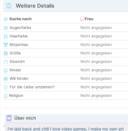
Weitere Details
Suche nach
Frau
Augenfarbe
Nicht angegeben
Haarfarbe
Nicht angegeben
Körperbau
Nicht angegeben
Größe
Nicht angegeben
Gewicht
Nicht angegeben
Kinder
Nicht angegeben
Will Kinder
Nicht angegeben
Für die Liebe umziehen?
Nicht angegeben
Religion
Nicht angegeben
Über mich
I'm laid back and chill I love video games, I make my own art