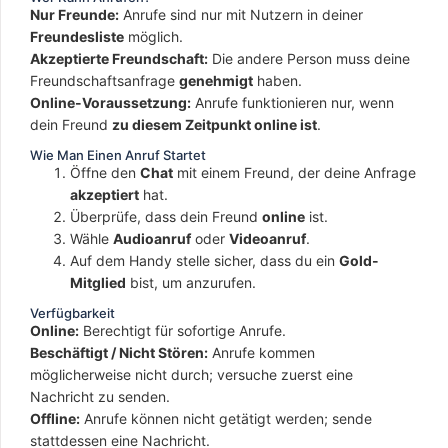
Nur Freunde:
Anrufe sind nur mit Nutzern in deiner
Freundesliste
möglich.
Akzeptierte Freundschaft:
Die andere Person muss deine
Freundschaftsanfrage
genehmigt
haben.
Online-Voraussetzung:
Anrufe funktionieren nur, wenn
dein Freund
zu diesem Zeitpunkt online ist
.
Wie Man Einen Anruf Startet
Öffne den
Chat
mit einem Freund, der deine Anfrage
akzeptiert
hat.
Überprüfe, dass dein Freund
online
ist.
Wähle
Audioanruf
oder
Videoanruf
.
Auf dem Handy stelle sicher, dass du ein
Gold-
Mitglied
bist, um anzurufen.
Verfügbarkeit
Online:
Berechtigt für sofortige Anrufe.
Beschäftigt / Nicht Stören:
Anrufe kommen
möglicherweise nicht durch; versuche zuerst eine
Nachricht zu senden.
Offline:
Anrufe können nicht getätigt werden; sende
stattdessen eine Nachricht.