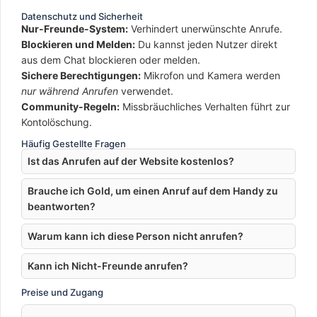
Datenschutz und Sicherheit
Nur-Freunde-System:
Verhindert unerwünschte Anrufe.
Blockieren und Melden:
Du kannst jeden Nutzer direkt
aus dem Chat blockieren oder melden.
Sichere Berechtigungen:
Mikrofon und Kamera werden
nur während Anrufen
verwendet.
Community-Regeln:
Missbräuchliches Verhalten führt zur
Kontolöschung.
Häufig Gestellte Fragen
Ist das Anrufen auf der Website kostenlos?
Brauche ich Gold, um einen Anruf auf dem Handy zu
beantworten?
Warum kann ich diese Person nicht anrufen?
Kann ich Nicht-Freunde anrufen?
Preise und Zugang