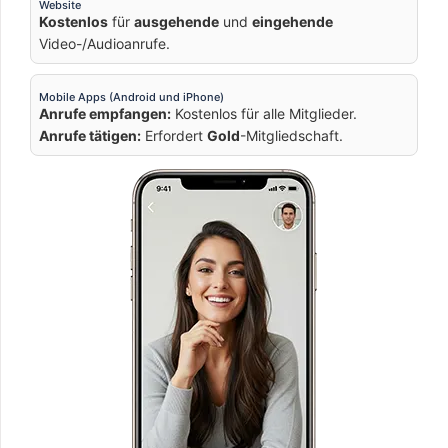
Website
Kostenlos
für
ausgehende
und
eingehende
Video-/Audioanrufe.
Mobile Apps (Android und iPhone)
Anrufe empfangen:
Kostenlos für alle Mitglieder.
Anrufe tätigen:
Erfordert
Gold
-Mitgliedschaft.