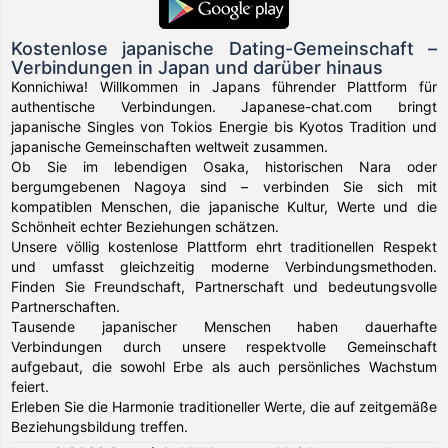
Kostenlose japanische Dating-Gemeinschaft –
Verbindungen in Japan und darüber hinaus
Konnichiwa! Willkommen in Japans führender Plattform für
authentische Verbindungen. Japanese-chat.com bringt
japanische Singles von Tokios Energie bis Kyotos Tradition und
japanische Gemeinschaften weltweit zusammen.
Ob Sie im lebendigen Osaka, historischen Nara oder
bergumgebenen Nagoya sind – verbinden Sie sich mit
kompatiblen Menschen, die japanische Kultur, Werte und die
Schönheit echter Beziehungen schätzen.
Unsere völlig kostenlose Plattform ehrt traditionellen Respekt
und umfasst gleichzeitig moderne Verbindungsmethoden.
Finden Sie Freundschaft, Partnerschaft und bedeutungsvolle
Partnerschaften.
Tausende japanischer Menschen haben dauerhafte
Verbindungen durch unsere respektvolle Gemeinschaft
aufgebaut, die sowohl Erbe als auch persönliches Wachstum
feiert.
Erleben Sie die Harmonie traditioneller Werte, die auf zeitgemäße
Beziehungsbildung treffen.