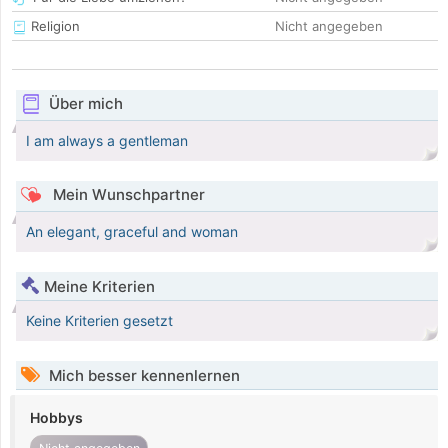
Religion
Nicht angegeben
Über mich
I am always a gentleman
Mein Wunschpartner
An elegant, graceful and woman
Meine Kriterien
Keine Kriterien gesetzt
Mich besser kennenlernen
Hobbys