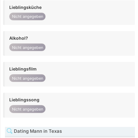
Lieblingsküche
Nicht angegeben
Alkohol?
Nicht angegeben
Lieblingsfilm
Nicht angegeben
Lieblingssong
Nicht angegeben
Dating Mann in Texas