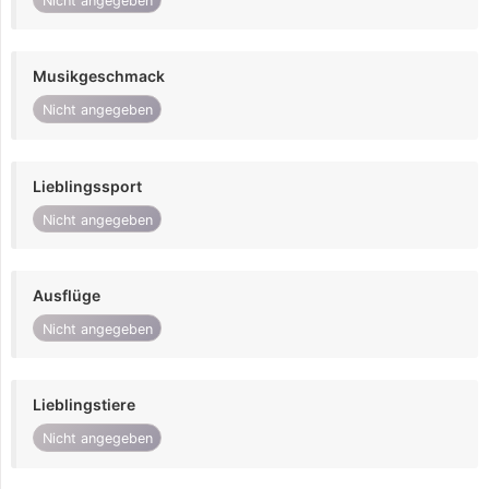
Nicht angegeben
Musikgeschmack
Nicht angegeben
Lieblingssport
Nicht angegeben
Ausflüge
Nicht angegeben
Lieblingstiere
Nicht angegeben