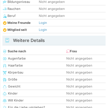
Bildungsniveau
Nicht angegeben
Rauchen
Nicht angegeben
Beruf
Nicht angegeben
Meine Freunde
Login
Mitglied seit
Login
Weitere Details
Suche nach
Frau
Augenfarbe
Nicht angegeben
Haarfarbe
Nicht angegeben
Körperbau
Nicht angegeben
Größe
Nicht angegeben
Gewicht
Nicht angegeben
Kinder
Nicht angegeben
Will Kinder
Nicht angegeben
Für die Liebe umziehen?
Nicht angegeben