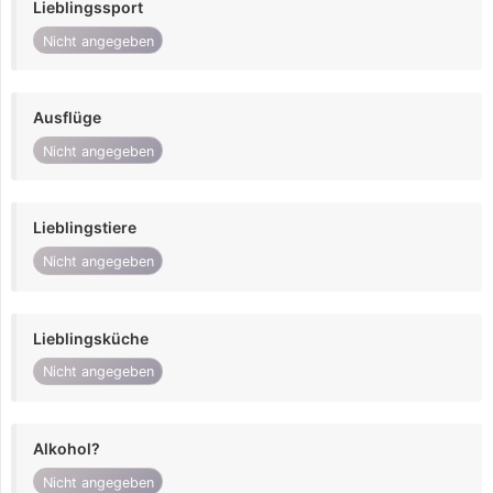
Lieblingssport
Nicht angegeben
Ausflüge
Nicht angegeben
Lieblingstiere
Nicht angegeben
Lieblingsküche
Nicht angegeben
Alkohol?
Nicht angegeben