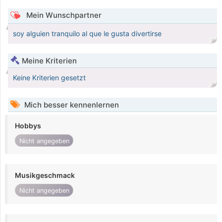
Mein Wunschpartner
soy alguien tranquilo al que le gusta divertirse
Meine Kriterien
Keine Kriterien gesetzt
Mich besser kennenlernen
Hobbys
Nicht angegeben
Musikgeschmack
Nicht angegeben