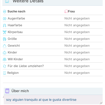
Weitere Details
Suche nach
Frau
Augenfarbe
Nicht angegeben
Haarfarbe
Nicht angegeben
Körperbau
Nicht angegeben
Größe
Nicht angegeben
Gewicht
Nicht angegeben
Kinder
Nicht angegeben
Will Kinder
Nicht angegeben
Für die Liebe umziehen?
Nicht angegeben
Religion
Nicht angegeben
Über mich
soy alguien tranquilo al que le gusta divertirse