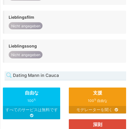
Lieblingsfilm
Nicht angegeben
Lieblingssong
Nicht angegeben
Dating Mann in Cauca
自由な
支援
%
%
100
100
自由な
すべてのサービスは無料です
モデレーターを聞く
深刻