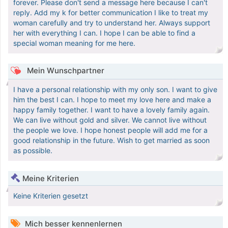
forever. Please don't send a message here because I can't
reply. Add my k for better communication I like to treat my
woman carefully and try to understand her. Always support
her with everything I can. I hope I can be able to find a
special woman meaning for me here.
Mein Wunschpartner
I have a personal relationship with my only son. I want to give
him the best I can. I hope to meet my love here and make a
happy family together. I want to have a lovely family again.
We can live without gold and silver. We cannot live without
the people we love. I hope honest people will add me for a
good relationship in the future. Wish to get married as soon
as possible.
Meine Kriterien
Keine Kriterien gesetzt
Mich besser kennenlernen