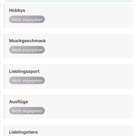
Hobbys
Nicht angegeben
Musikgeschmack
Nicht angegeben
Lieblingssport
Nicht angegeben
Ausflüge
Nicht angegeben
Lieblingstiere