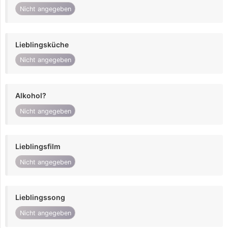
Nicht angegeben
Lieblingsküche
Nicht angegeben
Alkohol?
Nicht angegeben
Lieblingsfilm
Nicht angegeben
Lieblingssong
Nicht angegeben