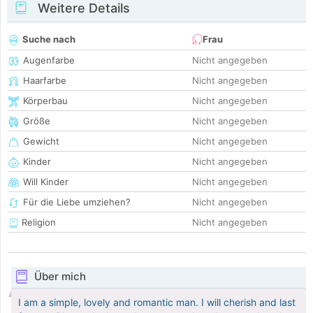
Weitere Details
Suche nach
Frau
Augenfarbe
Nicht angegeben
Haarfarbe
Nicht angegeben
Körperbau
Nicht angegeben
Größe
Nicht angegeben
Gewicht
Nicht angegeben
Kinder
Nicht angegeben
Will Kinder
Nicht angegeben
Für die Liebe umziehen?
Nicht angegeben
Religion
Nicht angegeben
Über mich
I am a simple, lovely and romantic man. I will cherish and last