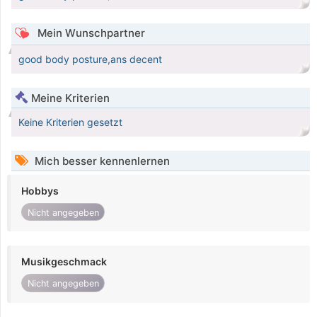
Mein Wunschpartner
good body posture,ans decent
Meine Kriterien
Keine Kriterien gesetzt
Mich besser kennenlernen
Hobbys
Nicht angegeben
Musikgeschmack
Nicht angegeben