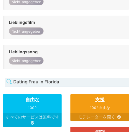
Nicht angegeben
Lieblingsfilm
Nicht angegeben
Lieblingssong
Nicht angegeben
Dating Frau in Florida
自由な
支援
%
%
100
100
自由な
すべてのサービスは無料です
モデレーターを聞く
深刻