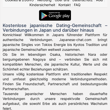
Kindersicherheit
|
Kontakt
|
FAQ
Kostenlose japanische Dating-Gemeinschaft –
Verbindungen in Japan und darüber hinaus
Konnichiwa! Willkommen in Japans führender Plattform für
authentische Verbindungen. Japanese-chat.com bringt
japanische Singles von Tokios Energie bis Kyotos Tradition und
japanische Gemeinschaften weltweit zusammen.
Ob Sie im lebendigen Osaka, historischen Nara oder
bergumgebenen Nagoya sind – verbinden Sie sich mit
kompatiblen Menschen, die japanische Kultur, Werte und die
Schönheit echter Beziehungen schätzen.
Unsere völlig kostenlose Plattform ehrt traditionellen Respekt
und umfasst gleichzeitig moderne Verbindungsmethoden.
Finden Sie Freundschaft, Partnerschaft und bedeutungsvolle
Partnerschaften.
Tausende japanischer Menschen haben dauerhafte
Verbindungen durch unsere respektvolle Gemeinschaft
aufgebaut, die sowohl Erbe als auch persönliches Wachstum
feiert.