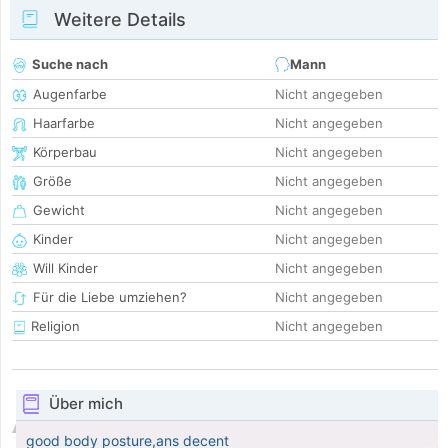
Weitere Details
Suche nach
Mann
Augenfarbe
Nicht angegeben
Haarfarbe
Nicht angegeben
Körperbau
Nicht angegeben
Größe
Nicht angegeben
Gewicht
Nicht angegeben
Kinder
Nicht angegeben
Will Kinder
Nicht angegeben
Für die Liebe umziehen?
Nicht angegeben
Religion
Nicht angegeben
Über mich
good body posture,ans decent