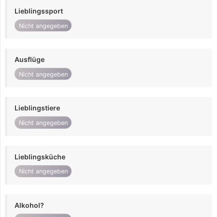
Lieblingssport
Nicht angegeben
Ausflüge
Nicht angegeben
Lieblingstiere
Nicht angegeben
Lieblingsküche
Nicht angegeben
Alkohol?