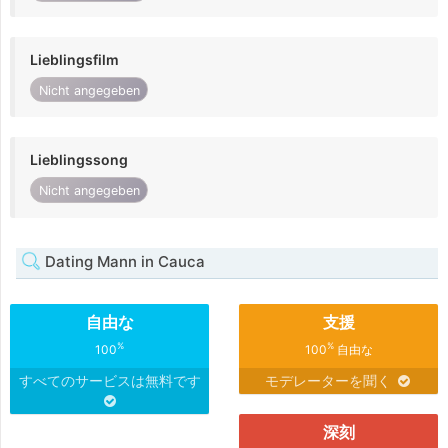
Lieblingsfilm
Nicht angegeben
Lieblingssong
Nicht angegeben
Dating Mann in Cauca
自由な
支援
%
%
100
100
自由な
すべてのサービスは無料です
モデレーターを聞く
深刻