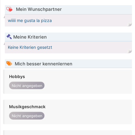
Mein Wunschpartner
wiiiii me gusta la pizza
Meine Kriterien
Keine Kriterien gesetzt
Mich besser kennenlernen
Hobbys
Nicht angegeben
Musikgeschmack
Nicht angegeben