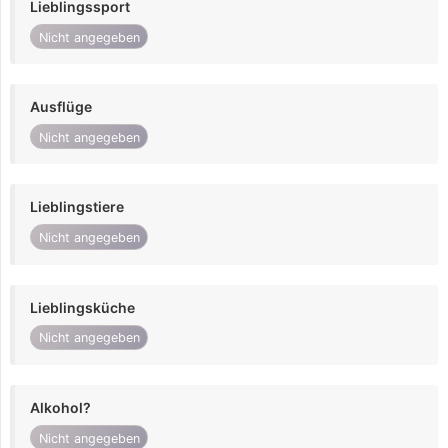
Lieblingssport
Nicht angegeben
Ausflüge
Nicht angegeben
Lieblingstiere
Nicht angegeben
Lieblingsküche
Nicht angegeben
Alkohol?
Nicht angegeben