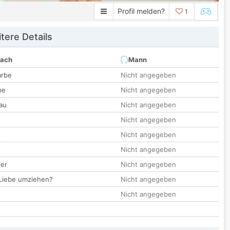
Profil melden?
1
tere Details
nach
Mann
arbe
Nicht angegeben
be
Nicht angegeben
au
Nicht angegeben
Nicht angegeben
t
Nicht angegeben
Nicht angegeben
der
Nicht angegeben
 Liebe umziehen?
Nicht angegeben
Nicht angegeben