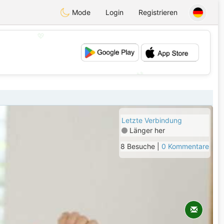
Mode
Login
Registrieren
💖
💕
Letzte Verbindung
Länger her
8 Besuche |
0 Kommentare