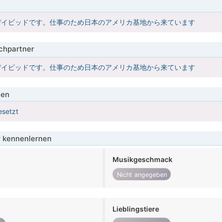
デイビッドです。仕事のため日本のアメリカ基地から来ています
hpartner
デイビッドです。仕事のため日本のアメリカ基地から来ています
ien
esetzt
 kennenlernen
Musikgeschmack
Nicht angegeben
Lieblingstiere