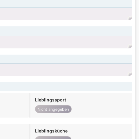
Lieblingssport
Nicht angegeben
Lieblingsküche