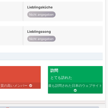
Lieblingsküche
Nicht angegeben
Lieblingssong
Nicht angegeben
訪問
とても訪れた
り質の高いメンバー
最も訪問された日本のウェブサイト