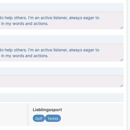
 help others. I'm an active listener, always eager to
 in my words and actions.
 help others. I'm an active listener, always eager to
 in my words and actions.
Lieblingssport
Golf
Tennis