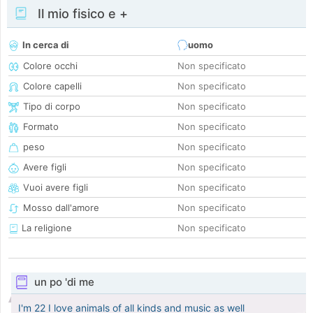
Il mio fisico e +
In cerca di
uomo
Colore occhi
Non specificato
Colore capelli
Non specificato
Tipo di corpo
Non specificato
Formato
Non specificato
peso
Non specificato
Avere figli
Non specificato
Vuoi avere figli
Non specificato
Mosso dall'amore
Non specificato
La religione
Non specificato
un po 'di me
I'm 22 I love animals of all kinds and music as well