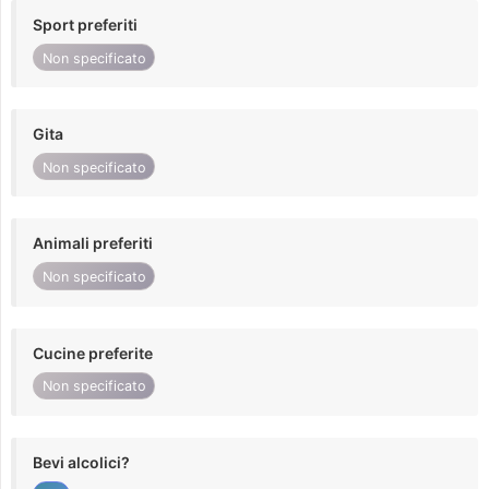
Sport preferiti
Non specificato
Gita
Non specificato
Animali preferiti
Non specificato
Cucine preferite
Non specificato
Bevi alcolici?