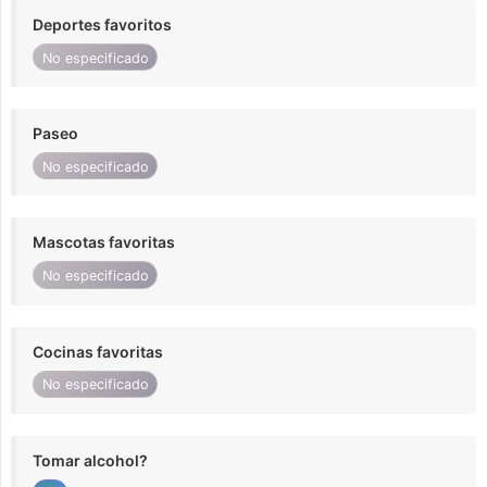
Deportes favoritos
No especificado
Paseo
No especificado
Mascotas favoritas
No especificado
Cocinas favoritas
No especificado
Tomar alcohol?