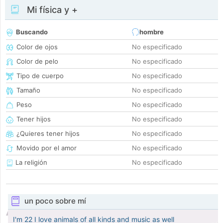
Mi física y +
Buscando
hombre
Color de ojos
No especificado
Color de pelo
No especificado
Tipo de cuerpo
No especificado
Tamaño
No especificado
Peso
No especificado
Tener hijos
No especificado
¿Quieres tener hijos
No especificado
Movido por el amor
No especificado
La religión
No especificado
un poco sobre mí
I'm 22 I love animals of all kinds and music as well