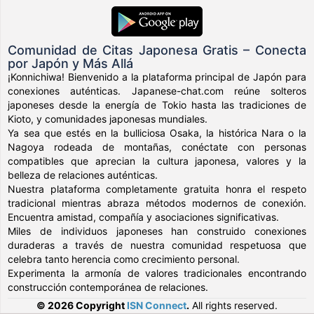
Comunidad de Citas Japonesa Gratis – Conecta
por Japón y Más Allá
¡Konnichiwa! Bienvenido a la plataforma principal de Japón para
conexiones auténticas. Japanese-chat.com reúne solteros
japoneses desde la energía de Tokio hasta las tradiciones de
Kioto, y comunidades japonesas mundiales.
Ya sea que estés en la bulliciosa Osaka, la histórica Nara o la
Nagoya rodeada de montañas, conéctate con personas
compatibles que aprecian la cultura japonesa, valores y la
belleza de relaciones auténticas.
Nuestra plataforma completamente gratuita honra el respeto
tradicional mientras abraza métodos modernos de conexión.
Encuentra amistad, compañía y asociaciones significativas.
Miles de individuos japoneses han construido conexiones
duraderas a través de nuestra comunidad respetuosa que
celebra tanto herencia como crecimiento personal.
Experimenta la armonía de valores tradicionales encontrando
construcción contemporánea de relaciones.
© 2026 Copyright
ISN Connect
.
All rights reserved.