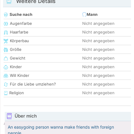
Weitere Details
Suche nach
Mann
Augenfarbe
Nicht angegeben
Haarfarbe
Nicht angegeben
Körperbau
Nicht angegeben
Größe
Nicht angegeben
Gewicht
Nicht angegeben
Kinder
Nicht angegeben
Will Kinder
Nicht angegeben
Für die Liebe umziehen?
Nicht angegeben
Religion
Nicht angegeben
Über mich
An easygoing person wanna make friends with foreign
people