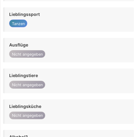
Lieblingssport
Tanzen
Ausflüge
Nicht angegeben
Lieblingstiere
Nicht angegeben
Lieblingsküche
Nicht angegeben
Alkohol?