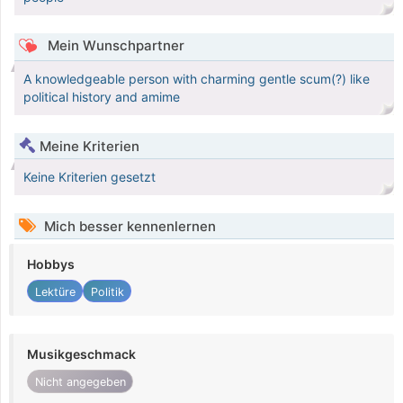
Mein Wunschpartner
A knowledgeable person with charming gentle scum(?) like
political history and amime
Meine Kriterien
Keine Kriterien gesetzt
Mich besser kennenlernen
Hobbys
Lektüre
Politik
Musikgeschmack
Nicht angegeben