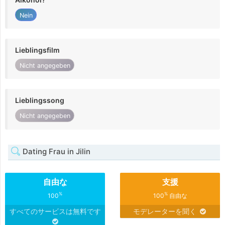
Nein
Lieblingsfilm
Nicht angegeben
Lieblingssong
Nicht angegeben
Dating Frau in Jilin
自由な
支援
%
%
100
100
自由な
すべてのサービスは無料です
モデレーターを聞く