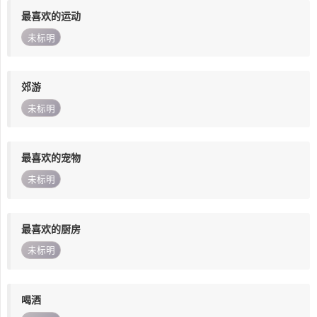
最喜欢的运动
未标明
郊游
未标明
最喜欢的宠物
未标明
最喜欢的厨房
未标明
喝酒