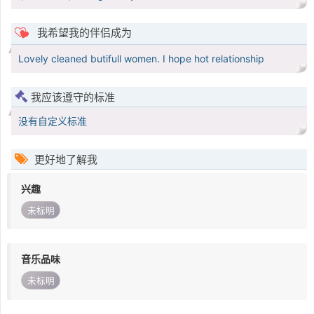
我希望我的伴侣成为
Lovely cleaned butifull women. I hope hot relationship
我应该遵守的标准
没有自定义标准
更好地了解我
兴趣
未标明
音乐品味
未标明