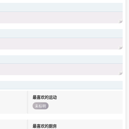
最喜欢的运动
未标明
最喜欢的厨房