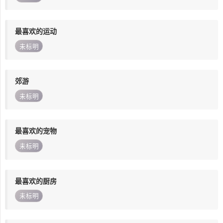
最喜欢的运动
未标明
郊游
未标明
最喜欢的宠物
未标明
最喜欢的厨房
未标明