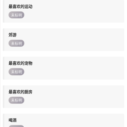
最喜欢的运动
未标明
郊游
未标明
最喜欢的宠物
未标明
最喜欢的厨房
未标明
喝酒