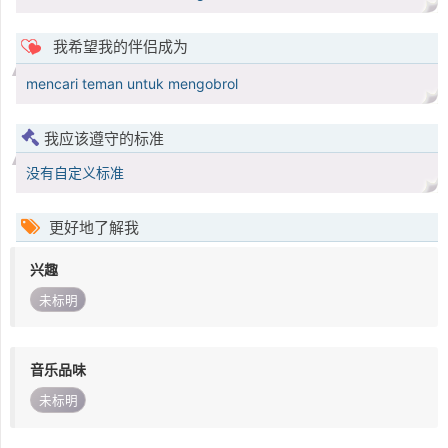
我希望我的伴侣成为
mencari teman untuk mengobrol
我应该遵守的标准
没有自定义标准
更好地了解我
兴趣
未标明
音乐品味
未标明