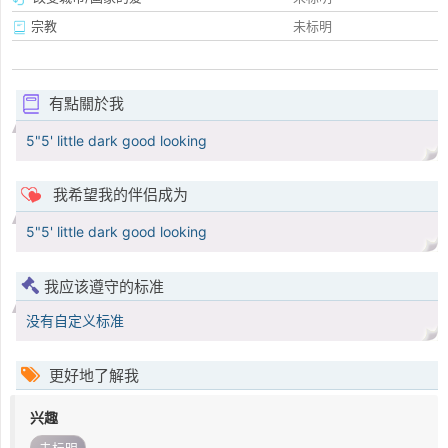
宗教
未标明
有點關於我
5"5' little dark good looking
我希望我的伴侣成为
5"5' little dark good looking
我应该遵守的标准
没有自定义标准
更好地了解我
兴趣