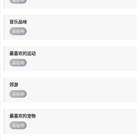
未标明
音乐品味
未标明
最喜欢的运动
未标明
郊游
未标明
最喜欢的宠物
未标明