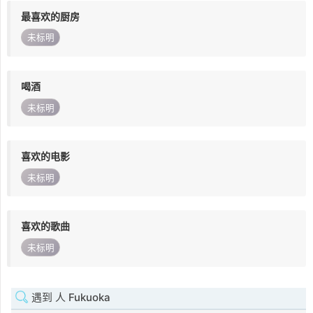
最喜欢的厨房
未标明
喝酒
未标明
喜欢的电影
未标明
喜欢的歌曲
未标明
遇到 人 Fukuoka