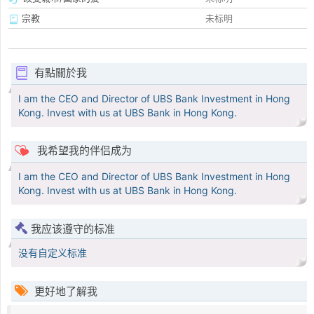
宗教
未标明
有點關於我
I am the CEO and Director of UBS Bank Investment in Hong
Kong. Invest with us at UBS Bank in Hong Kong.
我希望我的伴侣成为
I am the CEO and Director of UBS Bank Investment in Hong
Kong. Invest with us at UBS Bank in Hong Kong.
我应该遵守的标准
没有自定义标准
更好地了解我