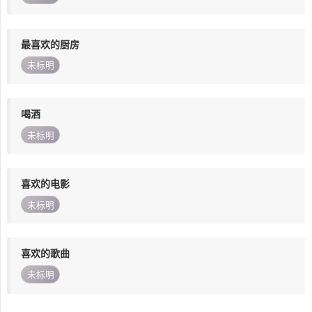
最喜欢的厨房
未标明
喝酒
未标明
喜欢的电影
未标明
喜欢的歌曲
未标明