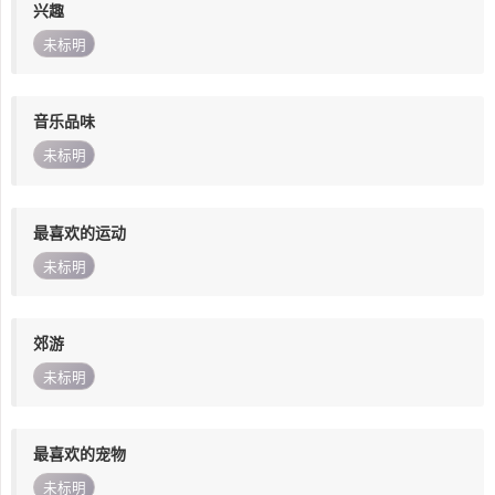
兴趣
未标明
音乐品味
未标明
最喜欢的运动
未标明
郊游
未标明
最喜欢的宠物
未标明