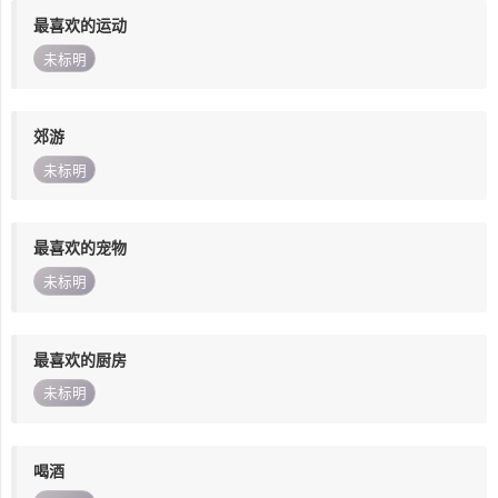
最喜欢的运动
未标明
郊游
未标明
最喜欢的宠物
未标明
最喜欢的厨房
未标明
喝酒