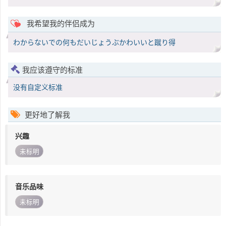
我希望我的伴侣成为
わからないでの何もだいじょうぶかわいいと蹴り得
我应该遵守的标准
没有自定义标准
更好地了解我
兴趣
未标明
音乐品味
未标明