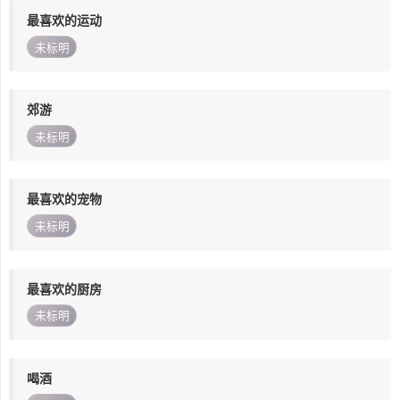
最喜欢的运动
未标明
郊游
未标明
最喜欢的宠物
未标明
最喜欢的厨房
未标明
喝酒