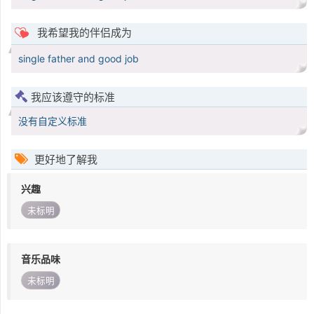
我希望我的伴侣成为
single father and good job
我应该遵守的标准
没有自定义标准
更好地了解我
兴趣
未标明
音乐品味
未标明