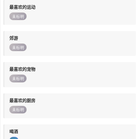
最喜欢的运动
未标明
郊游
未标明
最喜欢的宠物
未标明
最喜欢的厨房
未标明
喝酒