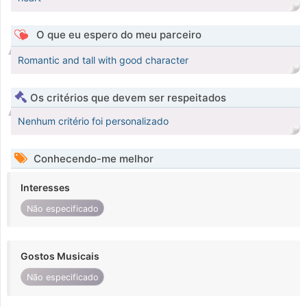
O que eu espero do meu parceiro
Romantic and tall with good character
Os critérios que devem ser respeitados
Nenhum critério foi personalizado
Conhecendo-me melhor
Interesses
Não especificado
Gostos Musicais
Não especificado