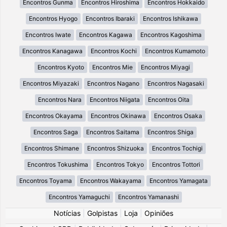
Encontros Gunma
Encontros Hiroshima
Encontros Hokkaido
Encontros Hyogo
Encontros Ibaraki
Encontros Ishikawa
Encontros Iwate
Encontros Kagawa
Encontros Kagoshima
Encontros Kanagawa
Encontros Kochi
Encontros Kumamoto
Encontros Kyoto
Encontros Mie
Encontros Miyagi
Encontros Miyazaki
Encontros Nagano
Encontros Nagasaki
Encontros Nara
Encontros Niigata
Encontros Oita
Encontros Okayama
Encontros Okinawa
Encontros Osaka
Encontros Saga
Encontros Saitama
Encontros Shiga
Encontros Shimane
Encontros Shizuoka
Encontros Tochigi
Encontros Tokushima
Encontros Tokyo
Encontros Tottori
Encontros Toyama
Encontros Wakayama
Encontros Yamagata
Encontros Yamaguchi
Encontros Yamanashi
Notícias
|
Golpistas
|
Loja
|
Opiniões