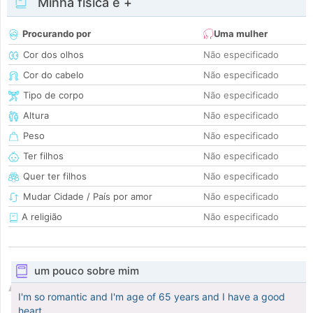
Minha física e +
Procurando por
Uma mulher
Cor dos olhos
Não especificado
Cor do cabelo
Não especificado
Tipo de corpo
Não especificado
Altura
Não especificado
Peso
Não especificado
Ter filhos
Não especificado
Quer ter filhos
Não especificado
Mudar Cidade / País por amor
Não especificado
A religião
Não especificado
um pouco sobre mim
I'm so romantic and I'm age of 65 years and I have a good
heart