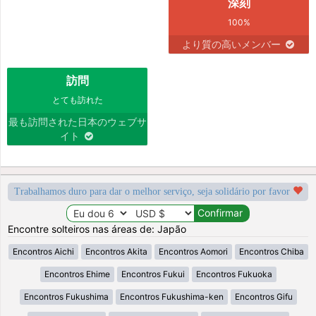
深刻
100%
より質の高いメンバー
訪問
とても訪れた
最も訪問された日本のウェブサ
イト
Trabalhamos duro para dar o melhor serviço, seja solidário por favor
Encontre solteiros nas áreas de: Japão
Encontros Aichi
Encontros Akita
Encontros Aomori
Encontros Chiba
Encontros Ehime
Encontros Fukui
Encontros Fukuoka
Encontros Fukushima
Encontros Fukushima-ken
Encontros Gifu