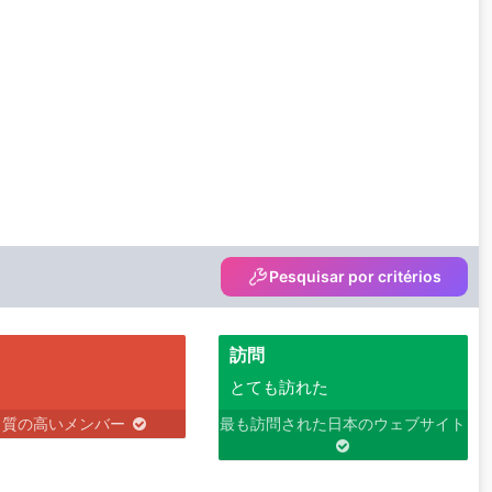
Pesquisar por critérios
訪問
とても訪れた
り質の高いメンバー
最も訪問された日本のウェブサイト