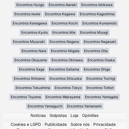
Encontros Hyogo
Encontros Ibaraki
Encontros Ishikawa
Encontros Iwate
Encontros Kagawa
Encontros Kagoshima
Encontros Kanagawa
Encontros Kochi
Encontros Kumamoto
Encontros Kyoto
Encontros Mie
Encontros Miyagi
Encontros Miyazaki
Encontros Nagano
Encontros Nagasaki
Encontros Nara
Encontros Niigata
Encontros Oita
Encontros Okayama
Encontros Okinawa
Encontros Osaka
Encontros Saga
Encontros Saitama
Encontros Shiga
Encontros Shimane
Encontros Shizuoka
Encontros Tochigi
Encontros Tokushima
Encontros Tokyo
Encontros Tottori
Encontros Toyama
Encontros Wakayama
Encontros Yamagata
Encontros Yamaguchi
Encontros Yamanashi
Notícias
|
Golpistas
|
Loja
|
Opiniões
Cookies e LGPD
|
Publicidade
|
Sobre nós
|
Privacidade
|