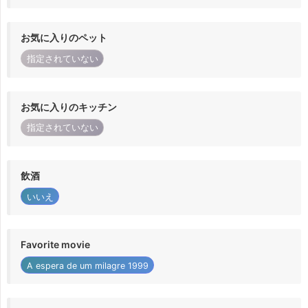
お気に入りのペット
指定されていない
お気に入りのキッチン
指定されていない
飲酒
いいえ
Favorite movie
A espera de um milagre 1999