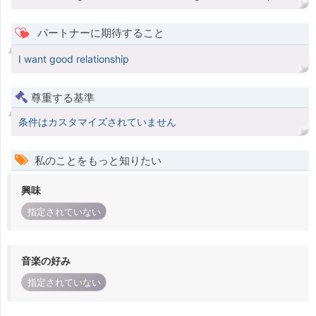
パートナーに期待すること
I want good relationship
尊重する基準
条件はカスタマイズされていません
私のことをもっと知りたい
興味
指定されていない
音楽の好み
指定されていない