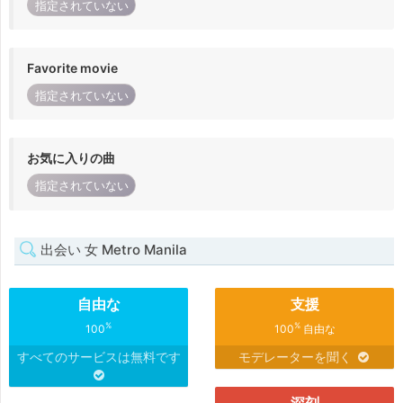
指定されていない
Favorite movie
指定されていない
お気に入りの曲
指定されていない
出会い 女 Metro Manila
自由な
支援
%
%
100
100
自由な
すべてのサービスは無料です
モデレーターを聞く
深刻