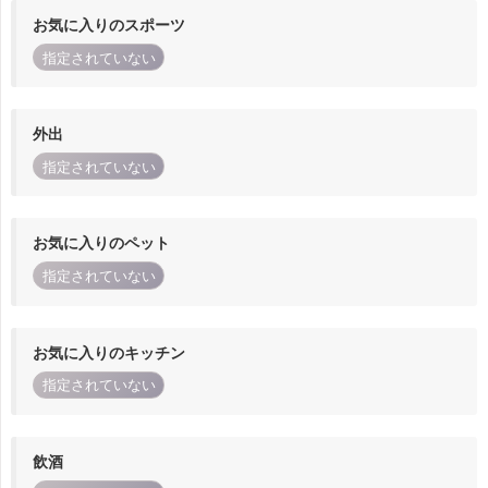
お気に入りのスポーツ
指定されていない
外出
指定されていない
お気に入りのペット
指定されていない
お気に入りのキッチン
指定されていない
飲酒