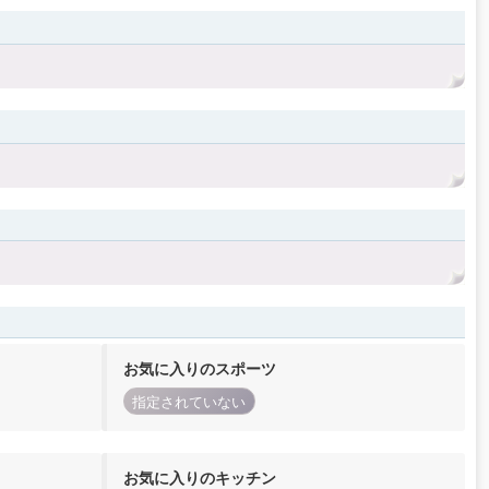
お気に入りのスポーツ
指定されていない
お気に入りのキッチン