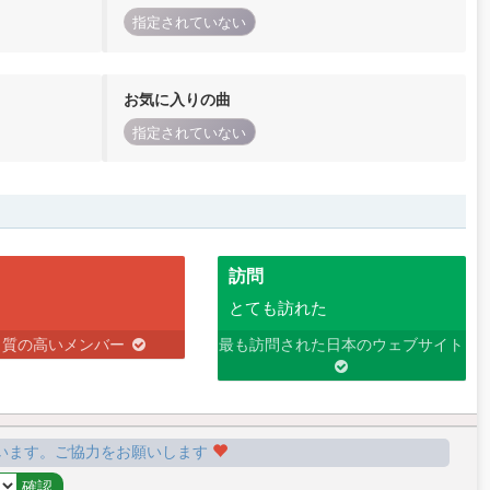
指定されていない
お気に入りの曲
指定されていない
訪問
とても訪れた
り質の高いメンバー
最も訪問された日本のウェブサイト
います。ご協力をお願いします