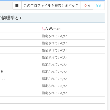
このプロファイルを報告しますか？
0
の物理学と+
A Woman
指定されていない
指定されていない
指定されていない
指定されていない
指定されていない
いる
指定されていない
欲しい
指定されていない
る
指定されていない
指定されていない