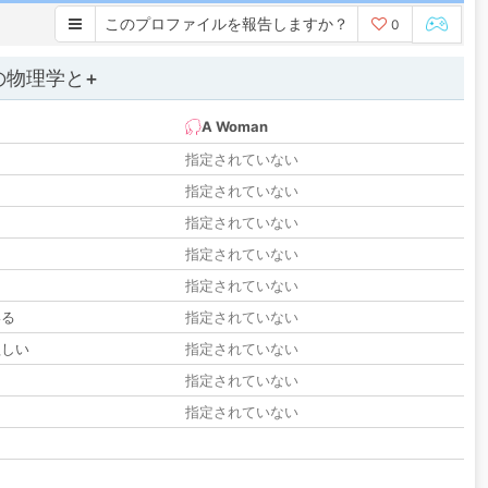
このプロファイルを報告しますか？
0
の物理学と+
A Woman
指定されていない
指定されていない
指定されていない
指定されていない
指定されていない
いる
指定されていない
欲しい
指定されていない
る
指定されていない
指定されていない