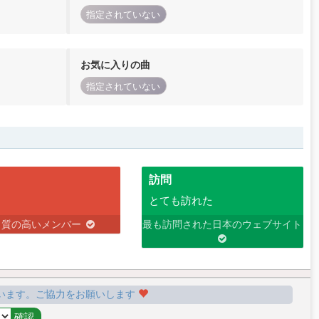
指定されていない
お気に入りの曲
指定されていない
訪問
とても訪れた
り質の高いメンバー
最も訪問された日本のウェブサイト
います。ご協力をお願いします