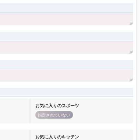
お気に入りのスポーツ
指定されていない
お気に入りのキッチン