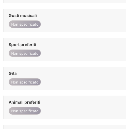
Gusti musicali
Non specificato
Sport preferiti
Non specificato
Gita
Non specificato
Animali preferiti
Non specificato