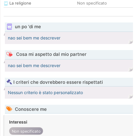
La religione
Non specificato
un po 'di me
nao sei bem me descrever
Cosa mi aspetto dal mio partner
nao sei bem me descrever
I criteri che dovrebbero essere rispettati
Nessun criterio è stato personalizzato
Conoscere me
Interessi
Non specificato