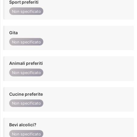
Sport preferiti
Non specificato
Gita
Non specificato
Animali preferiti
Non specificato
Cucine preferite
Non specificato
Bevi alcolici?
Non specificato