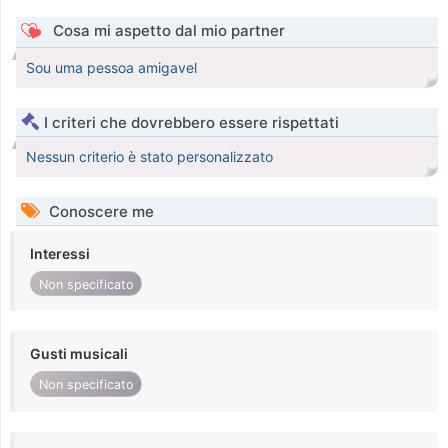
Cosa mi aspetto dal mio partner
Sou uma pessoa amigavel
I criteri che dovrebbero essere rispettati
Nessun criterio è stato personalizzato
Conoscere me
Interessi
Non specificato
Gusti musicali
Non specificato