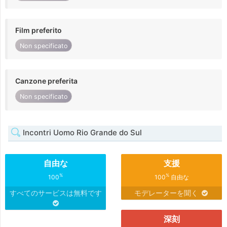
Film preferito
Non specificato
Canzone preferita
Non specificato
Incontri Uomo Rio Grande do Sul
自由な
支援
%
%
100
100
自由な
すべてのサービスは無料です
モデレーターを聞く
深刻