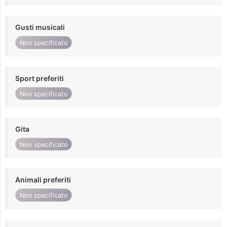
Gusti musicali
Non specificato
Sport preferiti
Non specificato
Gita
Non specificato
Animali preferiti
Non specificato