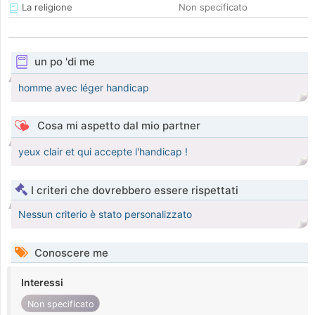
La religione
Non specificato
un po 'di me
homme avec léger handicap
Cosa mi aspetto dal mio partner
yeux clair et qui accepte l'handicap !
I criteri che dovrebbero essere rispettati
Nessun criterio è stato personalizzato
Conoscere me
Interessi
Non specificato