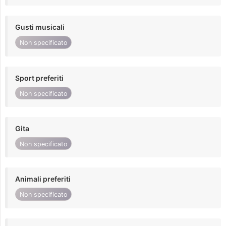
Gusti musicali
Non specificato
Sport preferiti
Non specificato
Gita
Non specificato
Animali preferiti
Non specificato