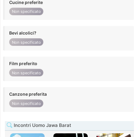
Cucine preferite
Non specificato
Bevi alcolici?
Non specificato
Film preferito
Non specificato
Canzone preferita
Non specificato
Incontri Uomo Jawa Barat