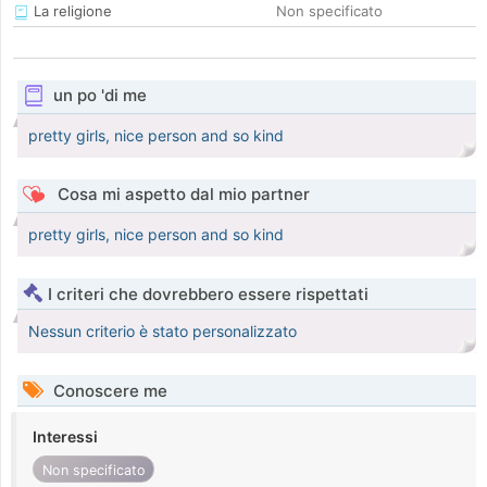
La religione
Non specificato
un po 'di me
pretty girls, nice person and so kind
Cosa mi aspetto dal mio partner
pretty girls, nice person and so kind
I criteri che dovrebbero essere rispettati
Nessun criterio è stato personalizzato
Conoscere me
Interessi
Non specificato